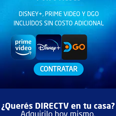
DISNEY+, PRIME VIDEO Y DGO
INCLUÍDOS SIN COSTO ADICIONAL
CONTRATAR
¿Querés DIRECTV en tu casa?
Adquirilo hoy mismo.