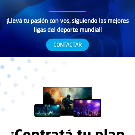
¡Llevá tu pasión con vos, siguiendo las mejores
ligas del deporte mundial!
CONTACTAR
¡Contratá tu plan