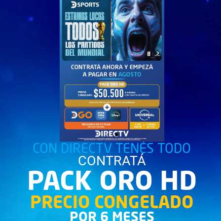
CON DIRECTV TENÉS TODO
CONTRATÁ
PACK ORO HD
PRECIO CONGELADO
POR 6 MESES