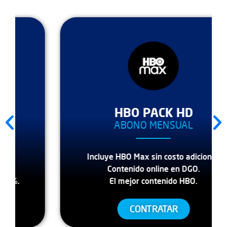
HBO PACK HD
ABONO MENSUAL
Incluye HBO Max sin costo adicional.
Contenido online en DGO.
El mejor contenido HBO.
CONTRATAR