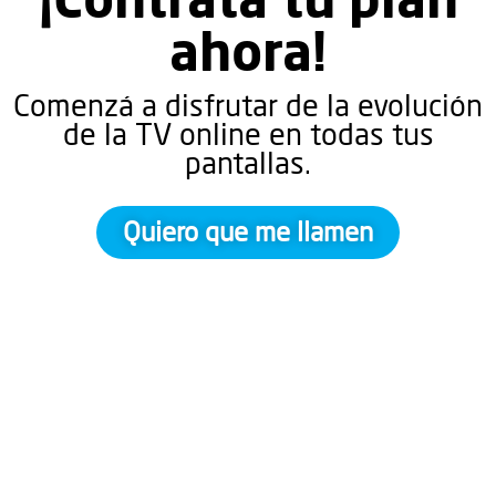
ahora!
Comenzá a disfrutar de la evolución
de la TV online en todas tus
pantallas.
Quiero que me llamen